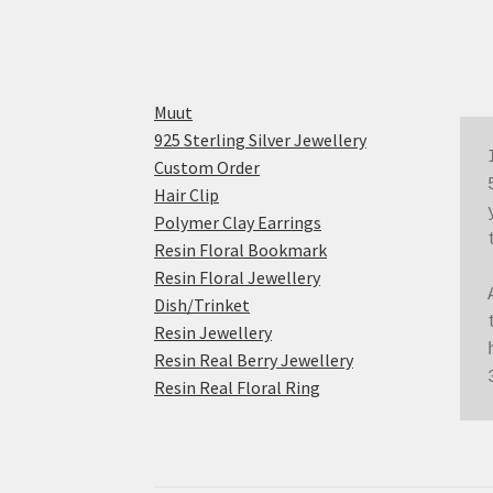
Muut
925 Sterling Silver Jewellery
Custom Order
Hair Clip
Polymer Clay Earrings
Resin Floral Bookmark
Resin Floral Jewellery
Dish/Trinket
Resin Jewellery
Resin Real Berry Jewellery
Resin Real Floral Ring