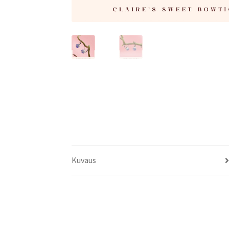
Kuvaus