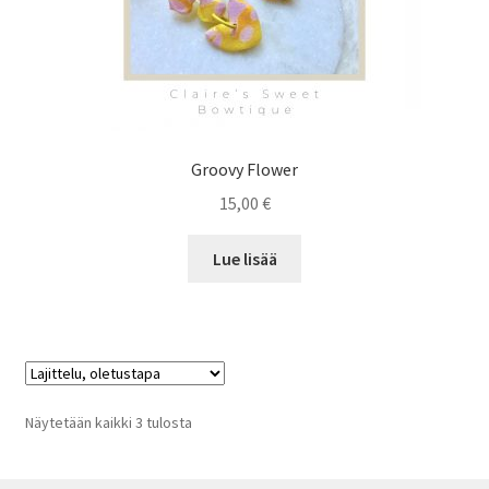
Groovy Flower
15,00
€
Lue lisää
Näytetään kaikki 3 tulosta