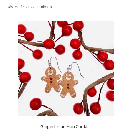
Näytetään kaikki 3 tulosta
Gingerbread Man Cookies