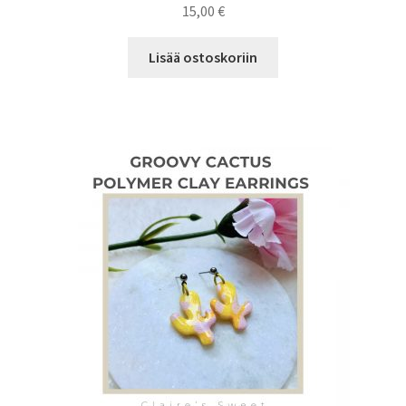
15,00
€
Lisää ostoskoriin