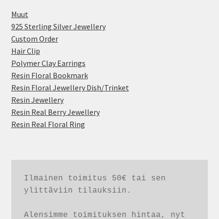
Muut
925 Sterling Silver Jewellery
Custom Order
Hair Clip
Polymer Clay Earrings
Resin Floral Bookmark
Resin Floral Jewellery Dish/Trinket
Resin Jewellery
Resin Real Berry Jewellery
Resin Real Floral Ring
Ilmainen toimitus 50€ tai sen 
ylittäviin tilauksiin. 

Alensimme toimituksen hintaa, nyt 