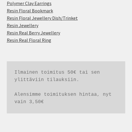
Polymer Clay Earrings
Resin Floral Bookmark
Resin Floral Jewellery Dish/Trinket
Resin Jewellery
Resin Real Berry Jewellery
Resin Real Floral Ring
Ilmainen toimitus 50€ tai sen 
ylittäviin tilauksiin. 

Alensimme toimituksen hintaa, nyt 
vain 3,50€