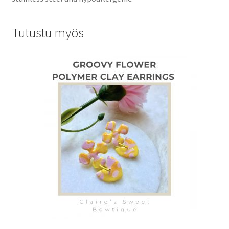
Tutustu myös