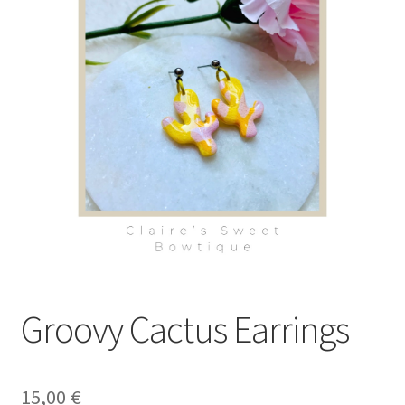
Groovy Cactus Earrings
15,00
€