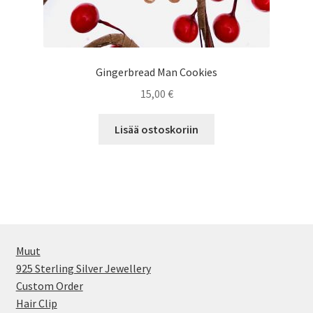
Gingerbread Man Cookies
15,00
€
Lisää ostoskoriin
Muut
925 Sterling Silver Jewellery
Custom Order
Hair Clip