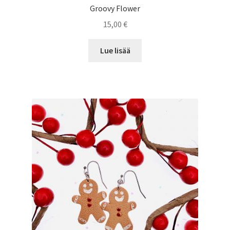
Groovy Flower
15,00
€
Lue lisää