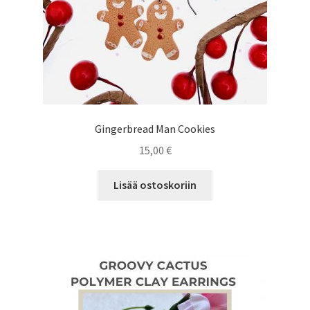
Gingerbread Man Cookies
15,00
€
Lisää ostoskoriin