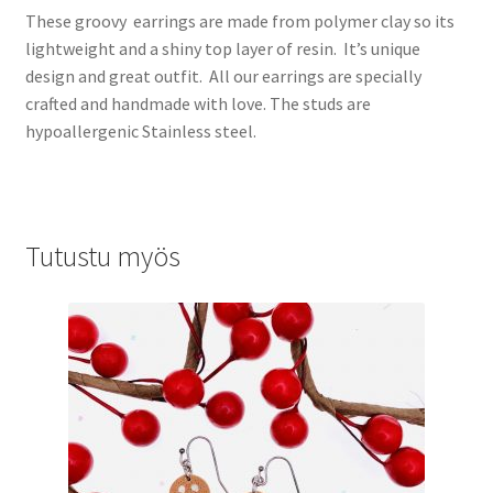
These groovy earrings are made from polymer clay so its
lightweight and a shiny top layer of resin. It’s unique
design and great outfit. All our earrings are specially
crafted and handmade with love. The studs are
hypoallergenic Stainless steel.
Tutustu myös