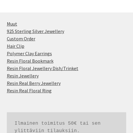
Muut
925 Sterling Silver Jewellery
Custom Order
Hair Clip
Polymer Clay Earrings
Resin Floral Bookmark
Resin Floral Jewellery Dish/Trinket
Resin Jewellery
Resin Real Berry Jewellery
Resin Real Floral Ring
Ilmainen toimitus 50€ tai sen 
ylittäviin tilauksiin. 
