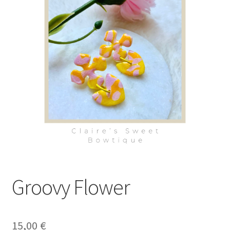
Groovy Flower
15,00
€