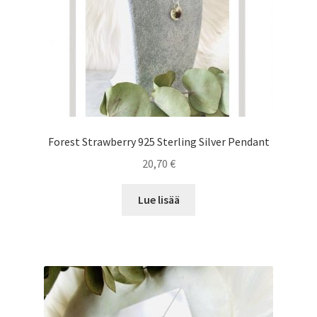
Forest Strawberry 925 Sterling Silver Pendant
20,70
€
Lue lisää