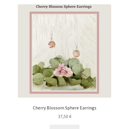
Cherry Blossom Sphere Earrings
37,50
€