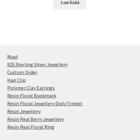
Lue lisää
Muut
925 Sterling Silver Jewellery
Custom Order
Hair Clip
Polymer Clay Earrings
Resin Floral Bookmark
Resin Floral Jewellery Dish/Trinket
Resin Jewellery
Resin Real Berry Jewellery
Resin Real Floral Ring