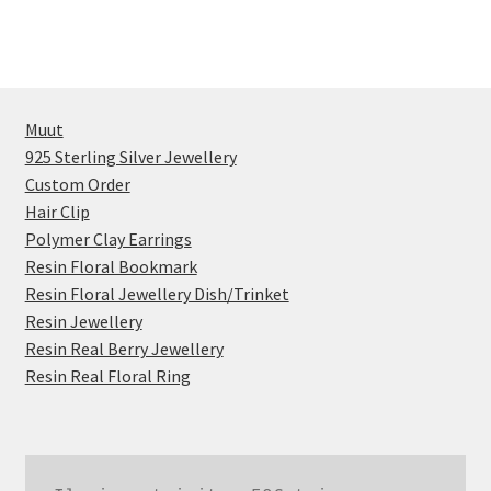
Muut
925 Sterling Silver Jewellery
Custom Order
Hair Clip
Polymer Clay Earrings
Resin Floral Bookmark
Resin Floral Jewellery Dish/Trinket
Resin Jewellery
Resin Real Berry Jewellery
Resin Real Floral Ring