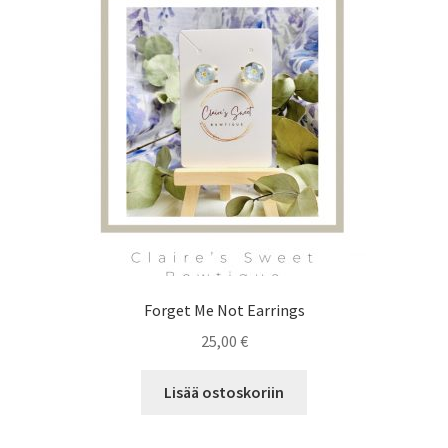
Forget Me Not Earrings
25,00
€
Lisää ostoskoriin