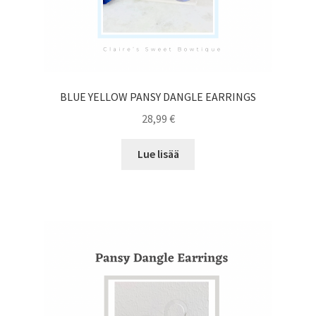
BLUE YELLOW PANSY DANGLE EARRINGS
28,99
€
Lue lisää