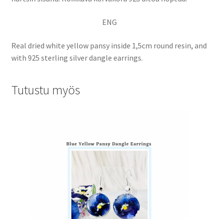
ENG
Real dried white yellow pansy inside 1,5cm round resin, and
with 925 sterling silver dangle earrings.
Tutustu myös