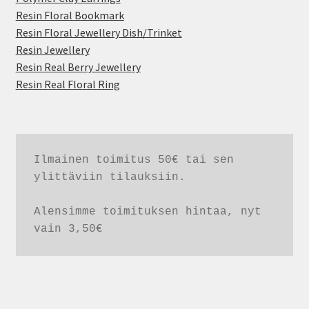
Resin Floral Bookmark
Resin Floral Jewellery Dish/Trinket
Resin Jewellery
Resin Real Berry Jewellery
Resin Real Floral Ring
Ilmainen toimitus 50€ tai sen 
ylittäviin tilauksiin. 

Alensimme toimituksen hintaa, nyt 
vain 3,50€