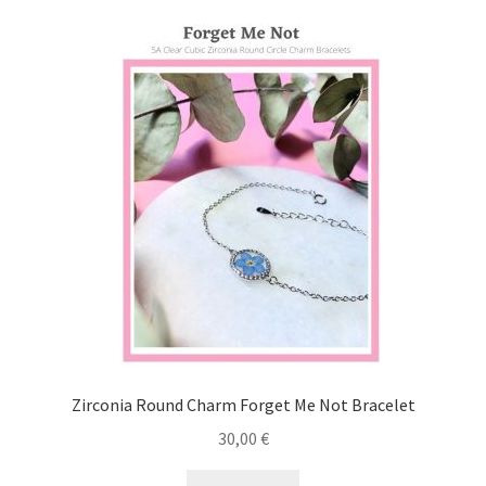
Zirconia Round Charm Forget Me Not Bracelet
30,00
€