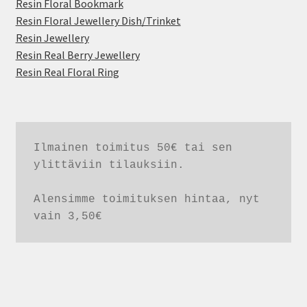
Resin Floral Bookmark
Resin Floral Jewellery Dish/Trinket
Resin Jewellery
Resin Real Berry Jewellery
Resin Real Floral Ring
Ilmainen toimitus 50€ tai sen 
ylittäviin tilauksiin. 

Alensimme toimituksen hintaa, nyt 
vain 3,50€