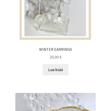
WINTER EARRINGS
20,00
€
Lue lisää