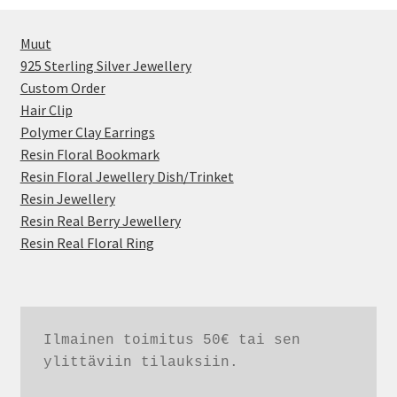
Muut
925 Sterling Silver Jewellery
Custom Order
Hair Clip
Polymer Clay Earrings
Resin Floral Bookmark
Resin Floral Jewellery Dish/Trinket
Resin Jewellery
Resin Real Berry Jewellery
Resin Real Floral Ring
Ilmainen toimitus 50€ tai sen 
ylittäviin tilauksiin. 
