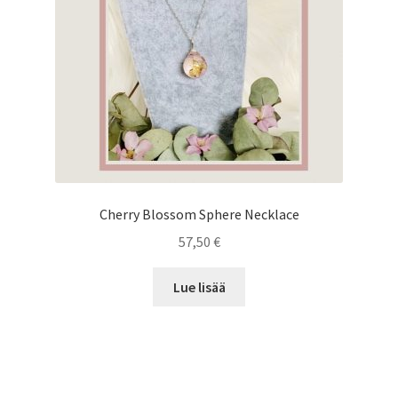
Cherry Blossom Sphere Necklace
57,50
€
Lue lisää