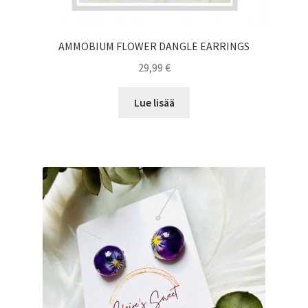
AMMOBIUM FLOWER DANGLE EARRINGS
29,99
€
Lue lisää