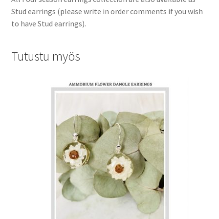
Stud earrings (please write in order comments if you wish
to have Stud earrings).
Tutustu myös