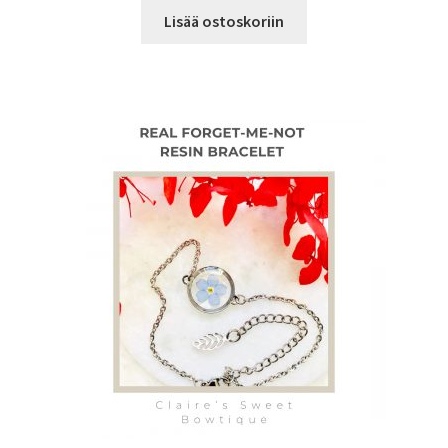
Lisää ostoskoriin