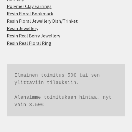
Polymer Clay Earrings
Resin Floral Bookmark
Resin Floral Jewellery Dish/Trinket
Resin Jewellery
Resin Real Berry Jewellery
Resin Real Floral Ring
Ilmainen toimitus 50€ tai sen 
ylittäviin tilauksiin. 

Alensimme toimituksen hintaa, nyt 
vain 3,50€