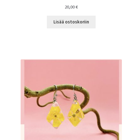
20,00
€
Lisää ostoskoriin