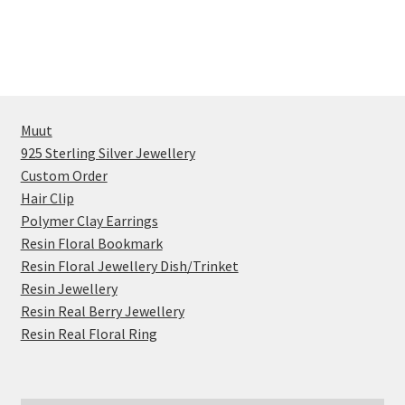
artikkeli
selaus
Muut
925 Sterling Silver Jewellery
Custom Order
Hair Clip
Polymer Clay Earrings
Resin Floral Bookmark
Resin Floral Jewellery Dish/Trinket
Resin Jewellery
Resin Real Berry Jewellery
Resin Real Floral Ring