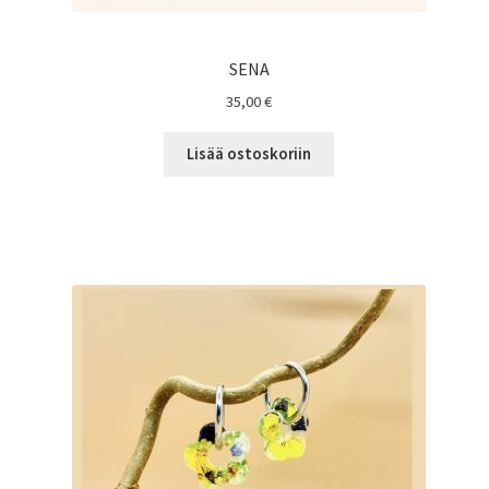
SENA
35,00
€
Lisää ostoskoriin