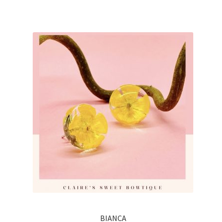
BIANCA