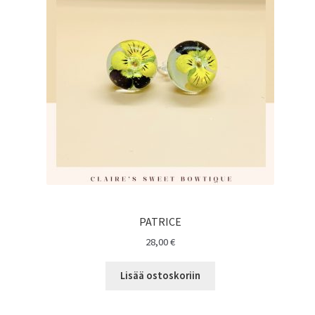
PATRICE
28,00
€
Lisää ostoskoriin