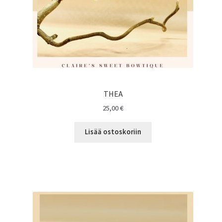
THEA
25,00
€
Lisää ostoskoriin